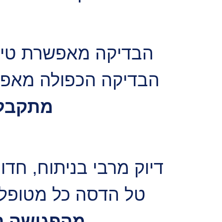
הבדיקה מאפשרת טיפו
הבדיקה הכפולה מאפשר
מתקבלת
דיוק מרבי בניתוח, חדות
טל הדסה כל מטופל 
מהפגישה הר