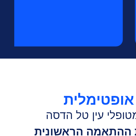
ופטימלית
טופלי עין טל הדסה
 ההתאמה הראשונית