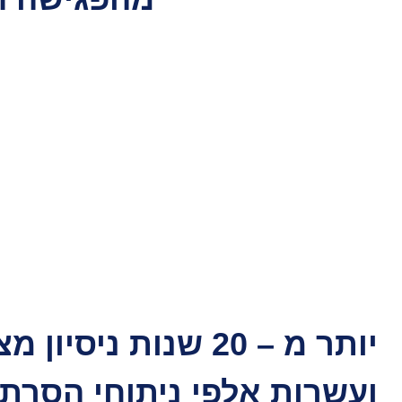
יותר מ – 20 שנות ניסיו
ועשרות אלפי ניתוחי הסרת