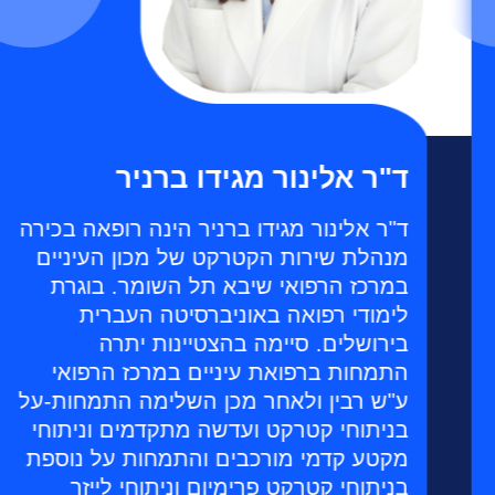
ד"ר אלינור מגידו ברניר
ד"ר אלינור מגידו ברניר הינה רופאה בכירה
מנהלת שירות הקטרקט של מכון העיניים
במרכז הרפואי שיבא תל השומר. בוגרת
לימודי רפואה באוניברסיטה העברית
בירושלים. סיימה בהצטיינות יתרה
התמחות ברפואת עיניים במרכז הרפואי
ע"ש רבין ולאחר מכן השלימה התמחות-על
בניתוחי קטרקט ועדשה מתקדמים וניתוחי
מקטע קדמי מורכבים והתמחות על נוספת
בניתוחי קטרקט פרימיום וניתוחי לייזר