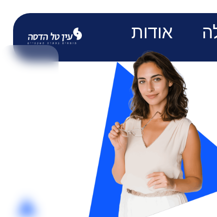
ה
אודות