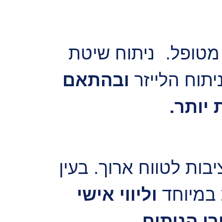
מטופל. ניתוח שיטת
תוח הלייזר
ובהתאם
יותר.
יבות לטווח ארוך. בעין
 במיוחד
וליווי אישי
י הניתוח.