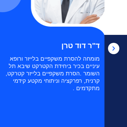
ד"ר דוד טרן
מומחה להסרת משקפיים בלייזר ורופא
עיניים בכיר ביחידת הקטרקט שיבא תל
השומר .הסרת משקפיים בלייזר קטרקט,
קרנית, רפרקציה וניתוחי מקטע קידמי
מתקדמים .