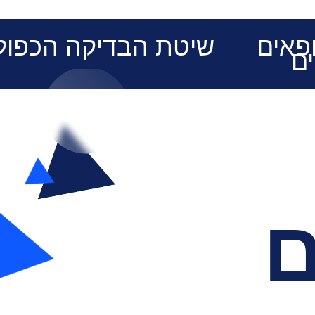
פאים
שיטת הבדיקה הכפול
ים
ם