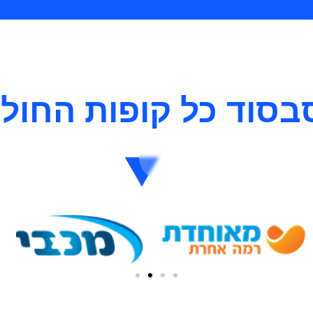
בסוד כל קופות החולי