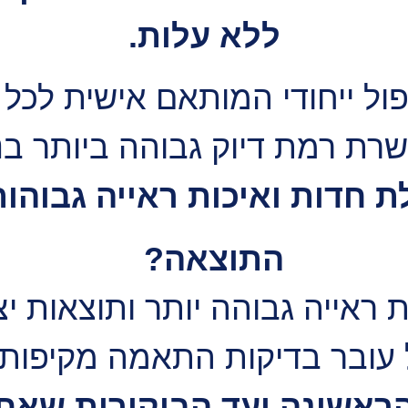
ללא עלות.
ל ייחודי המותאם אישית לכל 
ת רמת דיוק גבוהה ביותר בני
 חדות ואיכות ראייה גבוהות 
התוצאה?
 ראייה גבוהה יותר ותוצאות יצ
עובר בדיקות התאמה מקיפות
אשונה ועד הביקורות שאחר