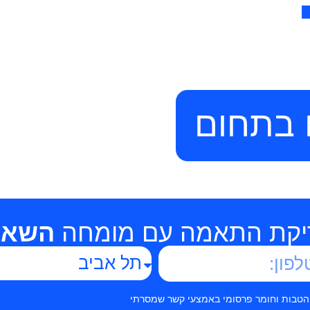
 בתחום
יקת התאמה עם מומחה
השאיר
 הטבות וחומר פרסומי באמצעי קשר שמסרתי