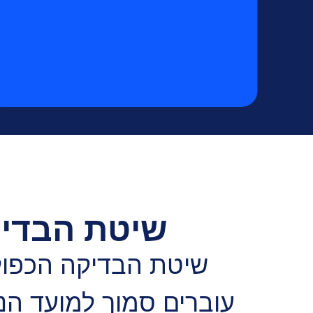
שיטת הבדיק
שיטת הבדיקה הכפולה
עוברים סמוך למועד הנ