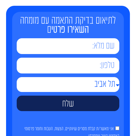
לתיאום בדיקת התאמה עם מומחה
השאירו פרטי
ם
שלח
אני מאשר/ת קבלת מסרים שיווקיים, הצעות, הטבות וחומר פרסומי