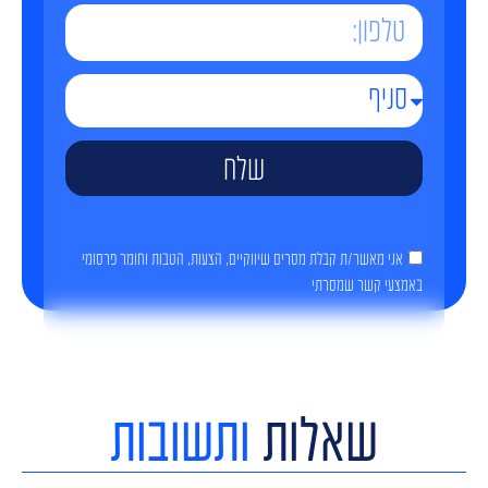
שלח
אני מאשר/ת קבלת מסרים שיווקיים, הצעות, הטבות וחומר פרסומי
באמצעי קשר שמסרתי
שאלות
ותשובות