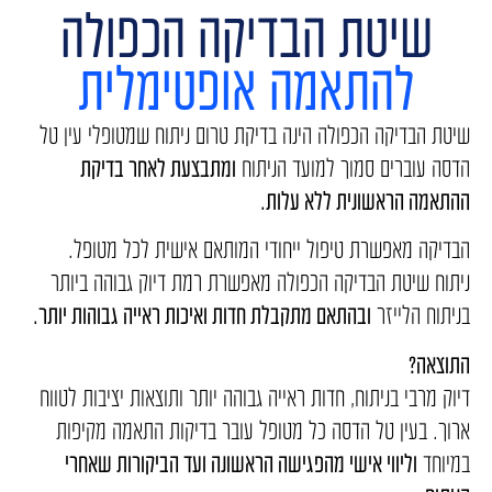
שיטת הבדיקה הכפולה
להתאמה אופטימלית
שיטת הבדיקה הכפולה הינה בדיקת טרום ניתוח שמטופלי עין טל
הדסה עוברים סמוך למועד הניתוח
ומתבצעת לאחר בדיקת
ההתאמה הראשונית ללא עלות.
הבדיקה מאפשרת טיפול ייחודי המותאם אישית לכל מטופל.
ניתוח שיטת הבדיקה הכפולה מאפשרת רמת דיוק גבוהה ביותר
בניתוח הלייזר
ובהתאם מתקבלת חדות ואיכות ראייה גבוהות יותר.
התוצאה?
דיוק מרבי בניתוח, חדות ראייה גבוהה יותר ותוצאות יציבות לטווח
ארוך. בעין טל הדסה כל מטופל עובר בדיקות התאמה מקיפות
במיוחד
וליווי אישי מהפגישה הראשונה ועד הביקורות שאחרי