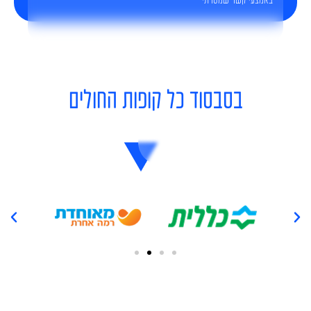
באמצעי קשר שמסרתי
בסבסוד כל קופות החולים