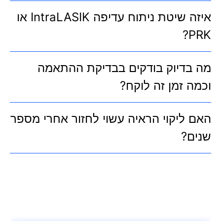
איזה שיטת ניתוח עדיפה IntraLASIK או
PRK?
מה בדיוק בודקים בבדיקת ההתאמה
וכמה זמן זה לוקח?
האם ליקוי הראיה עשוי לחזור אחרי מספר
שנים?